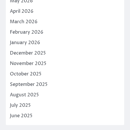
May 2026
April 2026
March 2026
February 2026
January 2026
December 2025
November 2025
October 2025
September 2025
August 2025
July 2025
June 2025