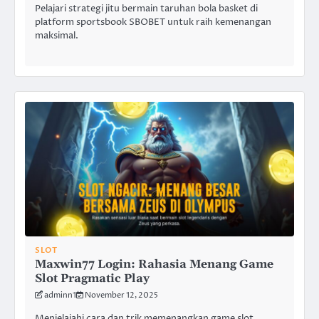
Pelajari strategi jitu bermain taruhan bola basket di
platform sportsbook SBOBET untuk raih kemenangan
maksimal.
SLOT
Maxwin77 Login: Rahasia Menang Game
Slot Pragmatic Play
adminn1
November 12, 2025
Menjelajahi cara dan trik memenangkan game slot