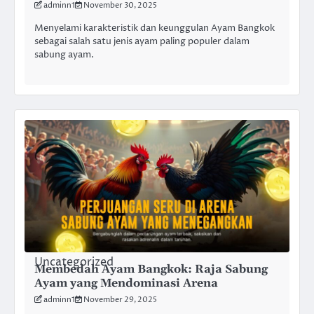
adminn1
November 30, 2025
Menyelami karakteristik dan keunggulan Ayam Bangkok
sebagai salah satu jenis ayam paling populer dalam
sabung ayam.
Uncategorized
Membedah Ayam Bangkok: Raja Sabung
Ayam yang Mendominasi Arena
adminn1
November 29, 2025