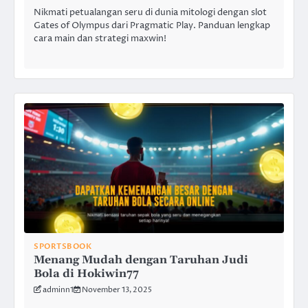
Nikmati petualangan seru di dunia mitologi dengan slot
Gates of Olympus dari Pragmatic Play. Panduan lengkap
cara main dan strategi maxwin!
SPORTSBOOK
Menang Mudah dengan Taruhan Judi
Bola di Hokiwin77
adminn1
November 13, 2025