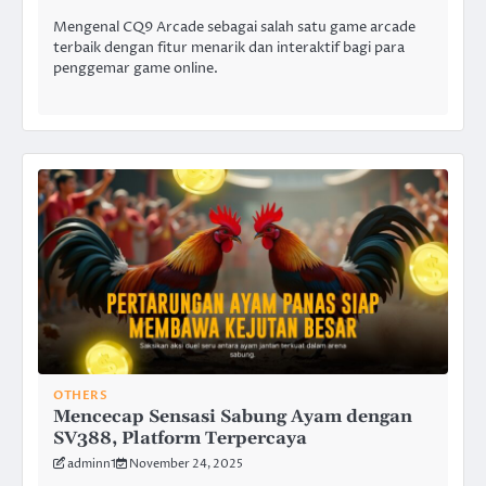
Mengenal CQ9 Arcade sebagai salah satu game arcade
terbaik dengan fitur menarik dan interaktif bagi para
penggemar game online.
OTHERS
Mencecap Sensasi Sabung Ayam dengan
SV388, Platform Terpercaya
adminn1
November 24, 2025