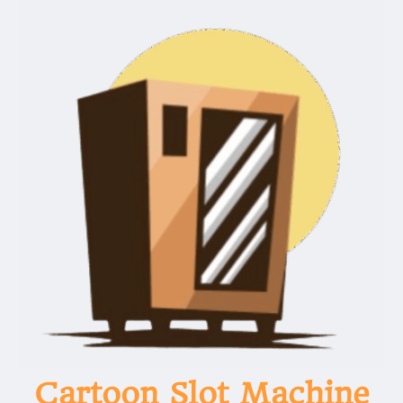
Skip
to
content
Cartoon Slot Machine