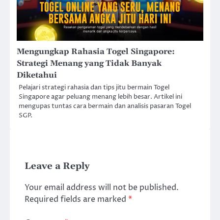
Mengungkap Rahasia Togel Singapore:
Strategi Menang yang Tidak Banyak
Diketahui
Pelajari strategi rahasia dan tips jitu bermain Togel
Singapore agar peluang menang lebih besar. Artikel ini
mengupas tuntas cara bermain dan analisis pasaran Togel
SGP.
Leave a Reply
Your email address will not be published.
Required fields are marked
*