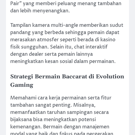
Pair” yang memberi peluang menang tambahan
dan lebih menyenangkan.
Tampilan kamera multi-angle memberikan sudut
pandang yang berbeda sehingga pemain dapat
merasakan atmosfer seperti berada di kasino
fisik sungguhan. Selain itu, chat interaktif
dengan dealer serta pemain lainnya
meningkatkan kesan sosial dalam permainan.
Strategi Bermain Baccarat di Evolution
Gaming
Memahami cara kerja permainan serta fitur
tambahan sangat penting. Misalnya,
memanfaatkan taruhan sampingan secara
bijaksana bisa meningkatkan potensi
kemenangan. Bermain dengan manajemen
modal yang baik dan fokus pada pergerakan