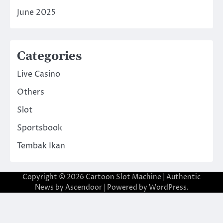
June 2025
Categories
Live Casino
Others
Slot
Sportsbook
Tembak Ikan
Copyright © 2026
Cartoon Slot Machine
| Authentic
News by
Ascendoor
| Powered by
WordPress
.