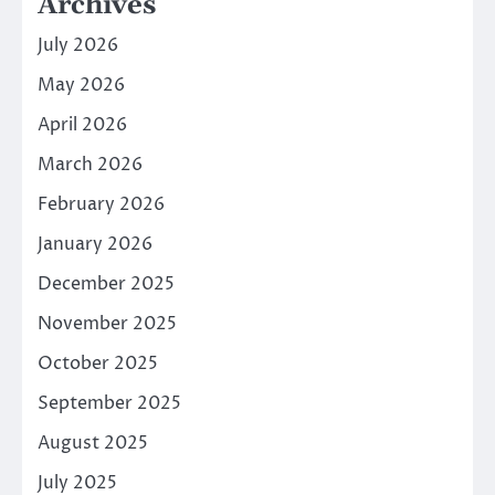
Archives
July 2026
May 2026
April 2026
March 2026
February 2026
January 2026
December 2025
November 2025
October 2025
September 2025
August 2025
July 2025