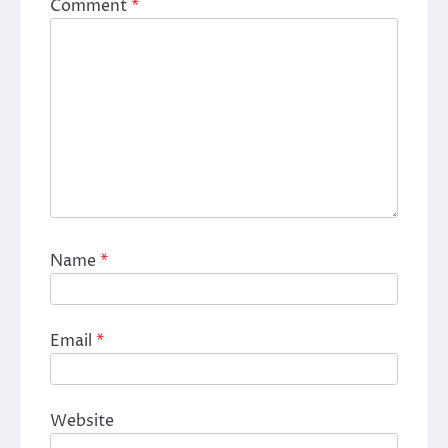
Comment
*
Name
*
Email
*
Website