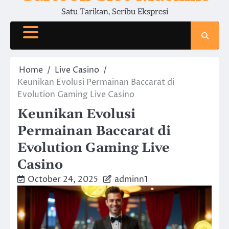
Satu Tarikan, Seribu Ekspresi
Home
Live Casino
Keunikan Evolusi Permainan Baccarat di
Evolution Gaming Live Casino
Keunikan Evolusi
Permainan Baccarat di
Evolution Gaming Live
Casino
October 24, 2025
adminn1