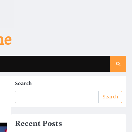
ne
Search
Search
Recent Posts