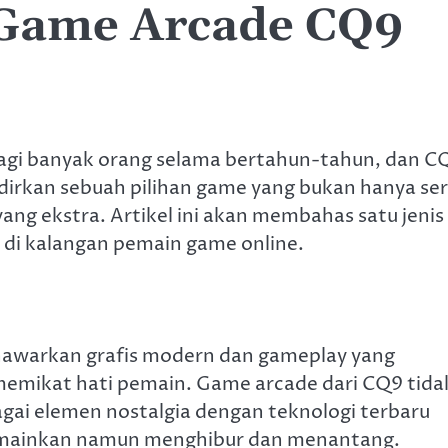
 Game Arcade CQ9
bagi banyak orang selama bertahun-tahun, dan C
irkan sebuah pilihan game yang bukan hanya se
ng ekstra. Artikel ini akan membahas satu jenis
 di kalangan pemain game online.
nawarkan grafis modern dan gameplay yang
memikat hati pemain. Game arcade dari CQ9 tida
ai elemen nostalgia dengan teknologi terbaru
imainkan namun menghibur dan menantang.