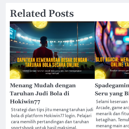
Related Posts
Menang Mudah dengan
Spadegamin
Taruhan Judi Bola di
Seru yang B
Hokiwin77
Selami keseruan
Arcade, game ar
Strategi dan tips jitu menang taruhan judi
menarik dan fitu
bola di platform Hokiwin77 login. Pelajari
ketagihan. Temuka
cara memilih pertandingan dan taruhan
menang main arca
sportsbook untuk hasil maksimal.