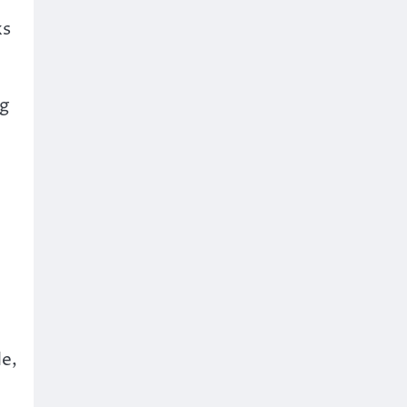
ks
g
e,