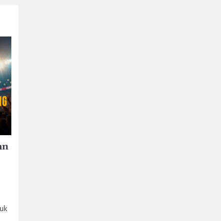
an
tuk