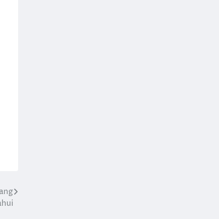
yang
ahui