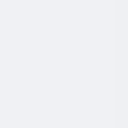
Skip
to
content