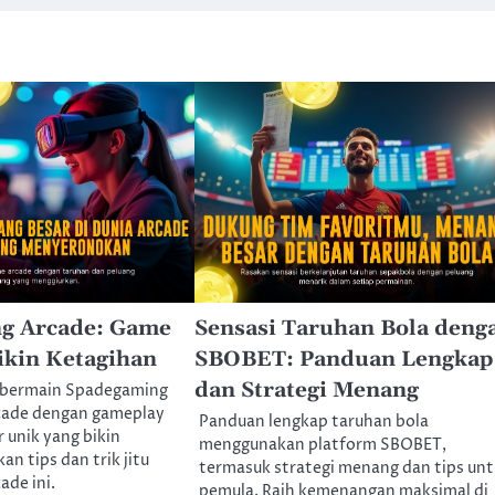
g Arcade: Game
Sensasi Taruhan Bola deng
ikin Ketagihan
SBOBET: Panduan Lengkap
dan Strategi Menang
 bermain Spadegaming
cade dengan gameplay
Panduan lengkap taruhan bola
r unik yang bikin
menggunakan platform SBOBET,
n tips dan trik jitu
termasuk strategi menang dan tips un
de ini.
pemula. Raih kemenangan maksimal di