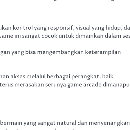
 kontrol yang responsif, visual yang hidup, d
ame ini sangat cocok untuk dimainkan dalam ses
ntangan yang bisa mengembangkan keterampilan
han akses melalui berbagai perangkat, baik
 terus merasakan serunya game arcade dimanapu
ermain yang sangat natural dan menyenangkan