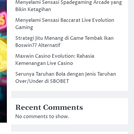
Menyelami Sensasi Spadegaming Arcade yang
Bikin Ketagihan
Menyelami Sensasi Baccarat Live Evolution
Gaming
Strategi Jitu Menang di Game Tembak Ikan
Boswin77 Alternatif
Maxwin Casino Evolution: Rahasia
Kemenangan Live Casino
Serunya Taruhan Bola dengan Jenis Taruhan
Over/Under di SBOBET
Recent Comments
No comments to show.