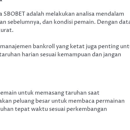
bola SBOBET adalah melakukan analisa mendalam
gan sebelumnya, dan kondisi pemain. Dengan dat
kurat.
 manajemen bankroll yang ketat juga penting un
 taruhan harian sesuai kemampuan dan jangan
 pemain untuk memasang taruhan saat
pakan peluang besar untuk membaca permainan
ruhan tepat waktu sesuai perkembangan