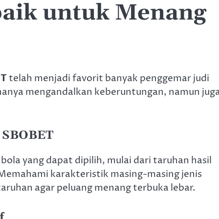
rbaik untuk Menang
ET
telah menjadi favorit banyak penggemar judi
 hanya mengandalkan keberuntungan, namun jug
i SBOBET
la yang dapat dipilih, mulai dari taruhan hasil
 Memahami karakteristik masing-masing jenis
aruhan agar peluang menang terbuka lebar.
f