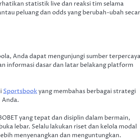
hatikan statistik live dan reaksi tim selama
antau peluang dan odds yang berubah-ubah seca
la, Anda dapat mengunjungi sumber terpercay
 informasi dasar dan latar belakang platform
ai
Sportsbook
yang membahas berbagai strategi
 Anda.
OBET yang tepat dan disiplin dalam bermain,
ka lebar. Selalu lakukan riset dan kelola modal
 lebih menyenangkan dan menguntungkan.