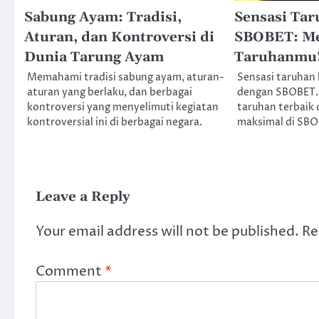
Sabung Ayam: Tradisi,
Sensasi Tar
Aturan, dan Kontroversi di
SBOBET: M
Dunia Tarung Ayam
Taruhanmu
Memahami tradisi sabung ayam, aturan-
Sensasi taruhan
aturan yang berlaku, dan berbagai
dengan SBOBET. P
kontroversi yang menyelimuti kegiatan
taruhan terbaik
kontroversial ini di berbagai negara.
maksimal di SBO
Leave a Reply
Your email address will not be published.
Re
Comment
*