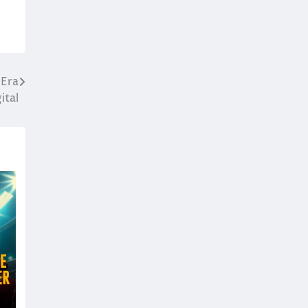
 Era
ital