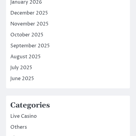
January 2026
December 2025
November 2025
October 2025
September 2025
August 2025
July 2025
June 2025
Categories
Live Casino
Others