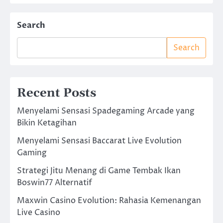
Search
Search
Recent Posts
Menyelami Sensasi Spadegaming Arcade yang
Bikin Ketagihan
Menyelami Sensasi Baccarat Live Evolution
Gaming
Strategi Jitu Menang di Game Tembak Ikan
Boswin77 Alternatif
Maxwin Casino Evolution: Rahasia Kemenangan
Live Casino