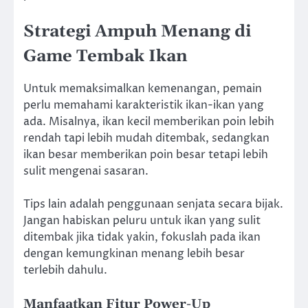
Strategi Ampuh Menang di
Game Tembak Ikan
Untuk memaksimalkan kemenangan, pemain
perlu memahami karakteristik ikan-ikan yang
ada. Misalnya, ikan kecil memberikan poin lebih
rendah tapi lebih mudah ditembak, sedangkan
ikan besar memberikan poin besar tetapi lebih
sulit mengenai sasaran.
Tips lain adalah penggunaan senjata secara bijak.
Jangan habiskan peluru untuk ikan yang sulit
ditembak jika tidak yakin, fokuslah pada ikan
dengan kemungkinan menang lebih besar
terlebih dahulu.
Manfaatkan Fitur Power-Up