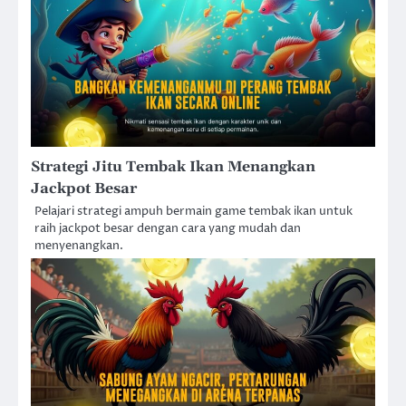
Strategi Jitu Tembak Ikan Menangkan
Jackpot Besar
Pelajari strategi ampuh bermain game tembak ikan untuk
raih jackpot besar dengan cara yang mudah dan
menyenangkan.