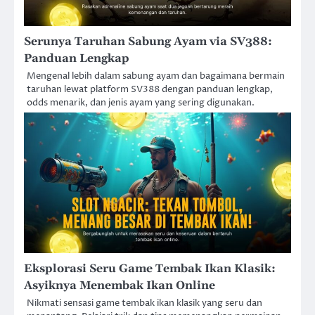
Serunya Taruhan Sabung Ayam via SV388:
Panduan Lengkap
Mengenal lebih dalam sabung ayam dan bagaimana bermain
taruhan lewat platform SV388 dengan panduan lengkap,
odds menarik, dan jenis ayam yang sering digunakan.
Eksplorasi Seru Game Tembak Ikan Klasik:
Asyiknya Menembak Ikan Online
Nikmati sensasi game tembak ikan klasik yang seru dan