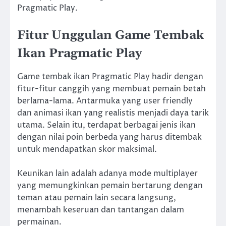
Pragmatic Play.
Fitur Unggulan Game Tembak
Ikan Pragmatic Play
Game tembak ikan Pragmatic Play hadir dengan
fitur-fitur canggih yang membuat pemain betah
berlama-lama. Antarmuka yang user friendly
dan animasi ikan yang realistis menjadi daya tarik
utama. Selain itu, terdapat berbagai jenis ikan
dengan nilai poin berbeda yang harus ditembak
untuk mendapatkan skor maksimal.
Keunikan lain adalah adanya mode multiplayer
yang memungkinkan pemain bertarung dengan
teman atau pemain lain secara langsung,
menambah keseruan dan tantangan dalam
permainan.