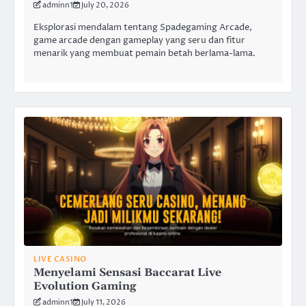
adminn1
July 20, 2026
Eksplorasi mendalam tentang Spadegaming Arcade,
game arcade dengan gameplay yang seru dan fitur
menarik yang membuat pemain betah berlama-lama.
LIVE CASINO
Menyelami Sensasi Baccarat Live
Evolution Gaming
adminn1
July 11, 2026