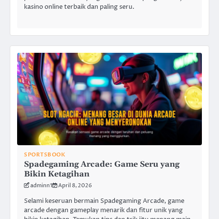
kasino online terbaik dan paling seru.
SPORTSBOOK
Spadegaming Arcade: Game Seru yang
Bikin Ketagihan
adminn1
April 8, 2026
Selami keseruan bermain Spadegaming Arcade, game
arcade dengan gameplay menarik dan fitur unik yang