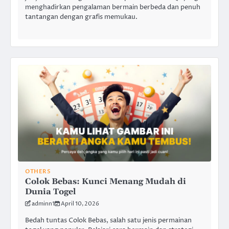
menghadirkan pengalaman bermain berbeda dan penuh
tantangan dengan grafis memukau.
OTHERS
Colok Bebas: Kunci Menang Mudah di
Dunia Togel
adminn1
April 10, 2026
Bedah tuntas Colok Bebas, salah satu jenis permainan