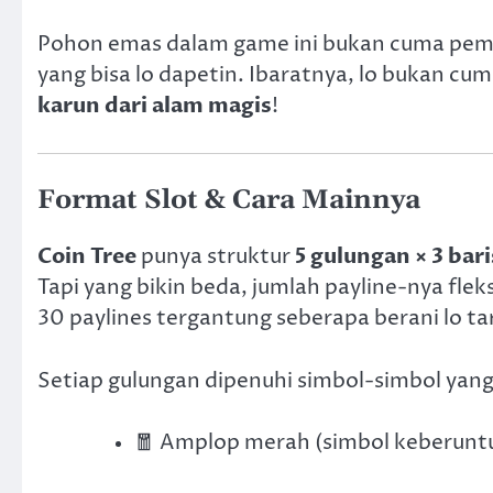
Pohon emas dalam game ini bukan cuma pemanis
yang bisa lo dapetin. Ibaratnya, lo bukan cu
karun dari alam magis
!
Format Slot & Cara Mainnya
Coin Tree
punya struktur
5 gulungan × 3 bari
Tapi yang bikin beda, jumlah payline-nya fleksi
30 paylines tergantung seberapa berani lo ta
Setiap gulungan dipenuhi simbol-simbol yang
🧧 Amplop merah (simbol keberunt