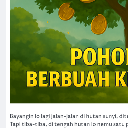
Bayangin lo lagi jalan-jalan di hutan sunyi, d
Tapi tiba-tiba, di tengah hutan lo nemu satu