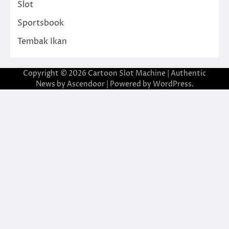
Slot
Sportsbook
Tembak Ikan
Copyright © 2026
Cartoon Slot Machine
| Authentic
News by
Ascendoor
| Powered by
WordPress
.