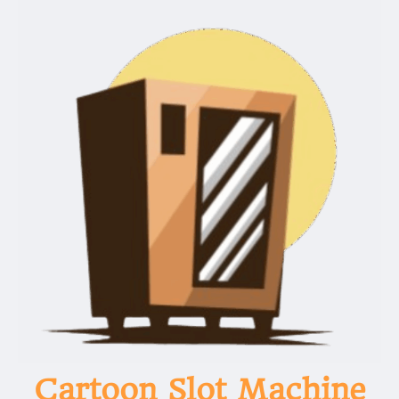
Skip
to
content
Cartoon Slot Machine