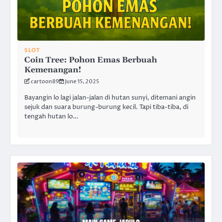
SLOT
Coin Tree: Pohon Emas Berbuah
Kemenangan!
cartoon89
June 15, 2025
Bayangin lo lagi jalan-jalan di hutan sunyi, ditemani angin
sejuk dan suara burung-burung kecil. Tapi tiba-tiba, di
tengah hutan lo…