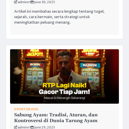
adminn1
June 30, 2025
Artikel ini membahas secara lengkap tentang togel,
sejarah, cara bermain, serta strategi untuk
meningkatkan peluang menang.
SPORTSBOOK
Sabung Ayam: Tradisi, Aturan, dan
Kontroversi di Dunia Tarung Ayam
adminn1
June 29, 2025