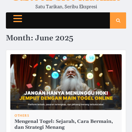
Satu Tarikan, Seribu Ekspresi
Month:
June 2025
OTHERS
Mengenal Togel: Sejarah, Cara Bermain,
dan Strategi Menang