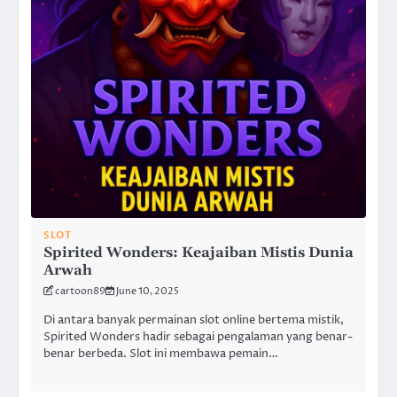
SLOT
Spirited Wonders: Keajaiban Mistis Dunia
Arwah
cartoon89
June 10, 2025
Di antara banyak permainan slot online bertema mistik,
Spirited Wonders hadir sebagai pengalaman yang benar-
benar berbeda. Slot ini membawa pemain…