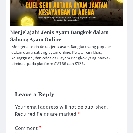
Menjelajahi Jenis Ayam Bangkok dalam
Sabung Ayam Online
Mengenal lebih dekat jenis ayam Bangkok yang populer
dalam dunia sabung ayam online. Pelajari ciri khas,
keunggulan, dan odds dari ayam Bangkok yang banyak
diminati pada platform SV388 dan S128.
Leave a Reply
Your email address will not be published.
Required fields are marked
*
Comment
*