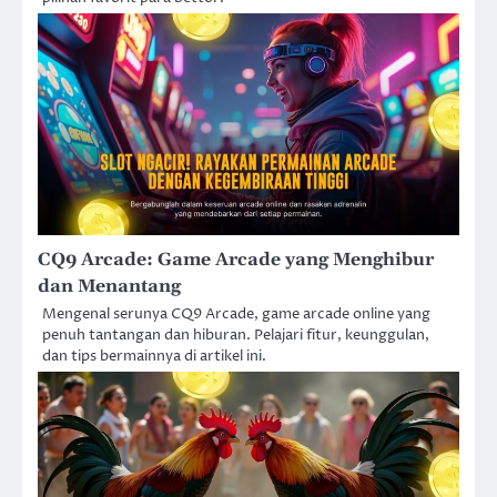
CQ9 Arcade: Game Arcade yang Menghibur
dan Menantang
Mengenal serunya CQ9 Arcade, game arcade online yang
penuh tantangan dan hiburan. Pelajari fitur, keunggulan,
dan tips bermainnya di artikel ini.