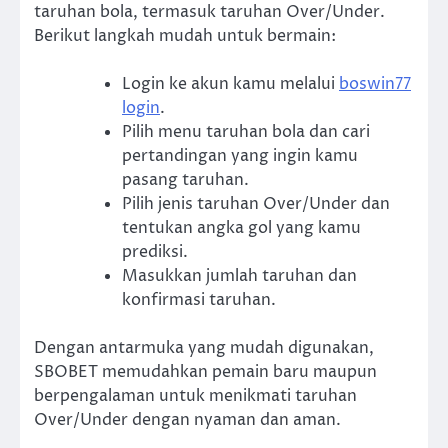
taruhan bola, termasuk taruhan Over/Under.
Berikut langkah mudah untuk bermain:
Login ke akun kamu melalui
boswin77
login
.
Pilih menu taruhan bola dan cari
pertandingan yang ingin kamu
pasang taruhan.
Pilih jenis taruhan Over/Under dan
tentukan angka gol yang kamu
prediksi.
Masukkan jumlah taruhan dan
konfirmasi taruhan.
Dengan antarmuka yang mudah digunakan,
SBOBET memudahkan pemain baru maupun
berpengalaman untuk menikmati taruhan
Over/Under dengan nyaman dan aman.