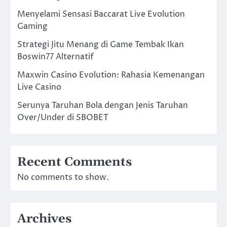
Menyelami Sensasi Baccarat Live Evolution
Gaming
Strategi Jitu Menang di Game Tembak Ikan
Boswin77 Alternatif
Maxwin Casino Evolution: Rahasia Kemenangan
Live Casino
Serunya Taruhan Bola dengan Jenis Taruhan
Over/Under di SBOBET
Recent Comments
No comments to show.
Archives