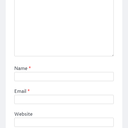
Name
*
Email
*
Website