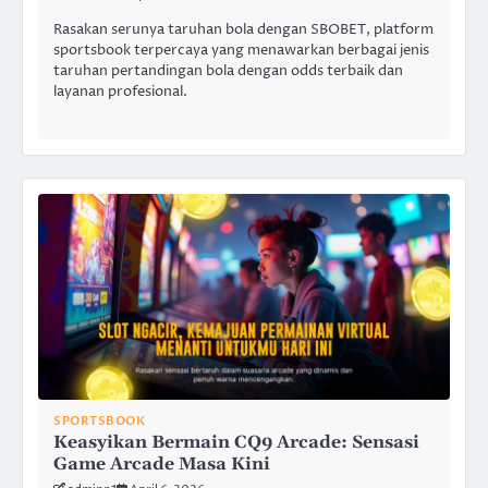
Rasakan serunya taruhan bola dengan SBOBET, platform
sportsbook terpercaya yang menawarkan berbagai jenis
taruhan pertandingan bola dengan odds terbaik dan
layanan profesional.
SPORTSBOOK
Keasyikan Bermain CQ9 Arcade: Sensasi
Game Arcade Masa Kini