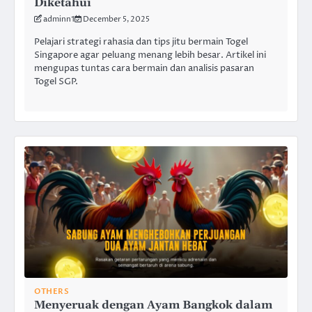
Diketahui
adminn1
December 5, 2025
Pelajari strategi rahasia dan tips jitu bermain Togel
Singapore agar peluang menang lebih besar. Artikel ini
mengupas tuntas cara bermain dan analisis pasaran
Togel SGP.
OTHERS
Menyeruak dengan Ayam Bangkok dalam