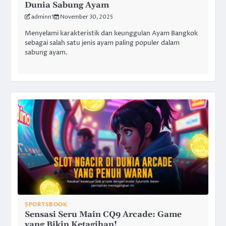
Dunia Sabung Ayam
adminn1
November 30, 2025
Menyelami karakteristik dan keunggulan Ayam Bangkok
sebagai salah satu jenis ayam paling populer dalam
sabung ayam.
SPORTSBOOK
Sensasi Seru Main CQ9 Arcade: Game
yang Bikin Ketagihan!