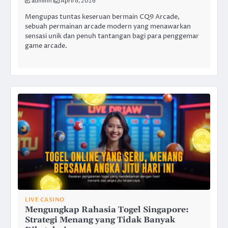
adminn1
April 6, 2026
Mengupas tuntas keseruan bermain CQ9 Arcade,
sebuah permainan arcade modern yang menawarkan
sensasi unik dan penuh tantangan bagi para penggemar
game arcade.
LIVE CASINO
Mengungkap Rahasia Togel Singapore:
Strategi Menang yang Tidak Banyak