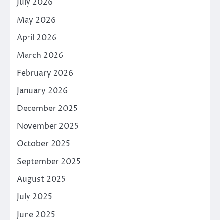
July 2026
May 2026
April 2026
March 2026
February 2026
January 2026
December 2025
November 2025
October 2025
September 2025
August 2025
July 2025
June 2025