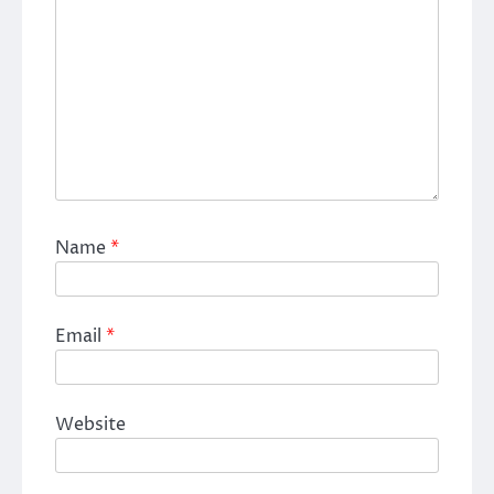
Name
*
Email
*
Website