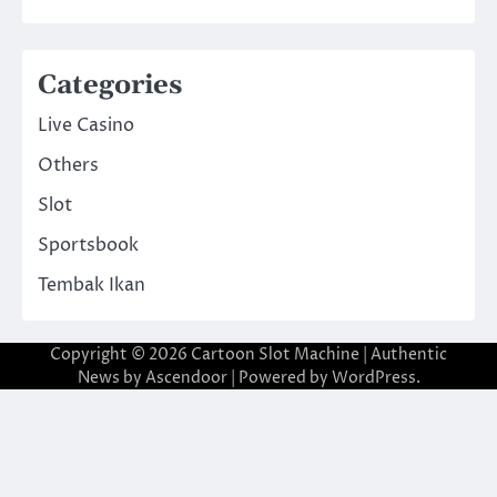
Categories
Live Casino
Others
Slot
Sportsbook
Tembak Ikan
Copyright © 2026
Cartoon Slot Machine
| Authentic
News by
Ascendoor
| Powered by
WordPress
.