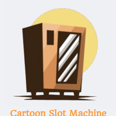
Skip
to
content
Cartoon Slot Machine