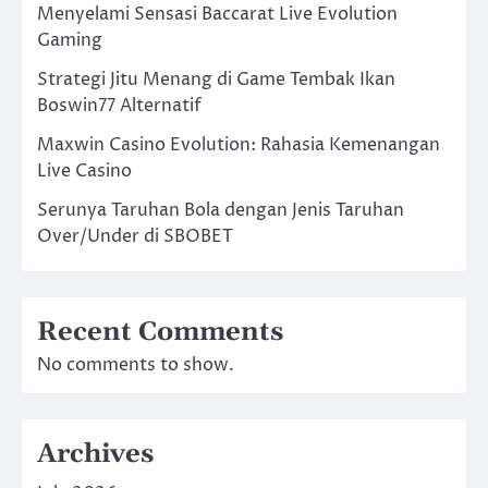
Menyelami Sensasi Baccarat Live Evolution
Gaming
Strategi Jitu Menang di Game Tembak Ikan
Boswin77 Alternatif
Maxwin Casino Evolution: Rahasia Kemenangan
Live Casino
Serunya Taruhan Bola dengan Jenis Taruhan
Over/Under di SBOBET
Recent Comments
No comments to show.
Archives