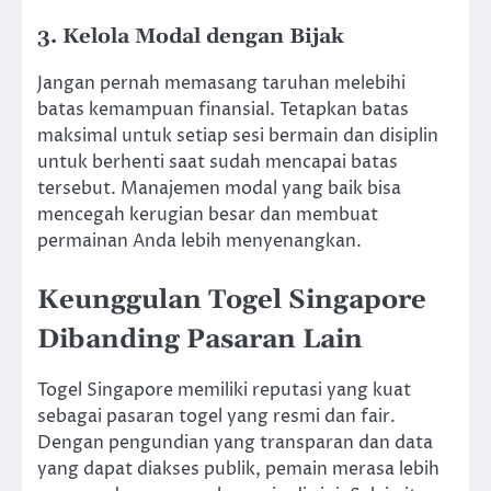
3. Kelola Modal dengan Bijak
Jangan pernah memasang taruhan melebihi
batas kemampuan finansial. Tetapkan batas
maksimal untuk setiap sesi bermain dan disiplin
untuk berhenti saat sudah mencapai batas
tersebut. Manajemen modal yang baik bisa
mencegah kerugian besar dan membuat
permainan Anda lebih menyenangkan.
Keunggulan Togel Singapore
Dibanding Pasaran Lain
Togel Singapore memiliki reputasi yang kuat
sebagai pasaran togel yang resmi dan fair.
Dengan pengundian yang transparan dan data
yang dapat diakses publik, pemain merasa lebih