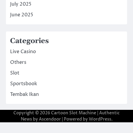
July 2025
June 2025
Categories
Live Casino
Others
Slot
Sportsbook
Tembak Ikan
Copyright © 2026
Cartoon Slot Machine
| Authentic
News by
Ascendoor
| Powered by
WordPress
.