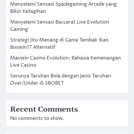
Menyelami Sensasi Spadegaming Arcade yang
Bikin Ketagihan
Menyelami Sensasi Baccarat Live Evolution
Gaming
Strategi Jitu Menang di Game Tembak Ikan
Boswin77 Alternatif
Maxwin Casino Evolution: Rahasia Kemenangan
Live Casino
Serunya Taruhan Bola dengan Jenis Taruhan
Over/Under di SBOBET
Recent Comments
No comments to show.