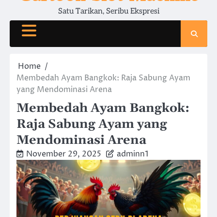
Satu Tarikan, Seribu Ekspresi
Home
Membedah Ayam Bangkok: Raja Sabung Ayam
yang Mendominasi Arena
Membedah Ayam Bangkok:
Raja Sabung Ayam yang
Mendominasi Arena
November 29, 2025
adminn1