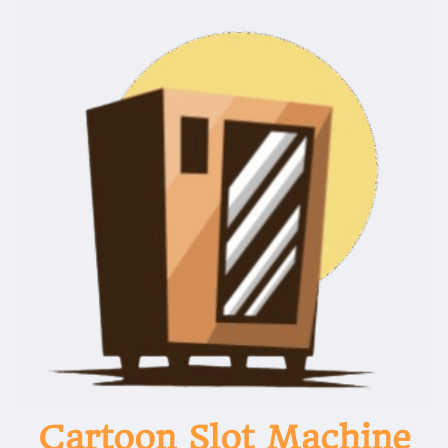
Skip
to
content
Cartoon Slot Machine