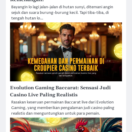
Bayangin lo lagi jalan-jalan di hutan sunyi, ditemani angin
sejuk dan suara burung-burung kecil. Tapi tiba-tiba, di
tengah hutan lo…
Evolution Gaming Baccarat: Sensasi Judi
Casino Live Paling Realistis
Rasakan keseruan permainan Baccarat live dari Evolution
Gaming, yang memberikan pengalaman judi casino paling
realistis dan menguntungkan untuk para pemain.