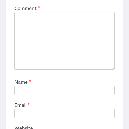
Comment
*
Name
*
Email
*
Website