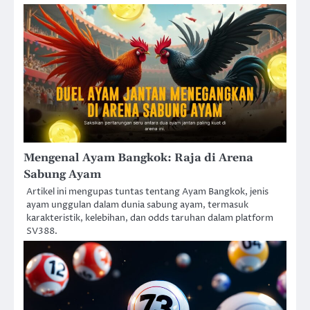
Mengenal Ayam Bangkok: Raja di Arena
Sabung Ayam
Artikel ini mengupas tuntas tentang Ayam Bangkok, jenis
ayam unggulan dalam dunia sabung ayam, termasuk
karakteristik, kelebihan, dan odds taruhan dalam platform
SV388.