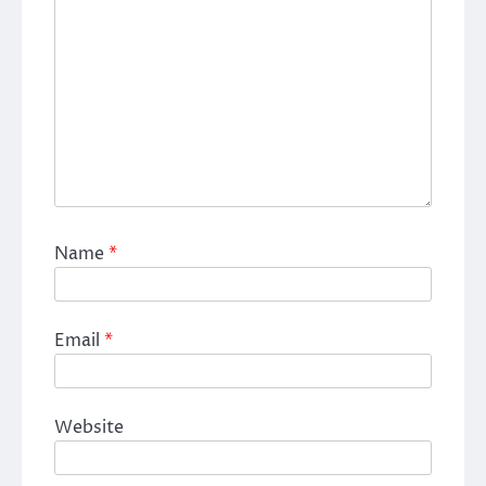
Name
*
Email
*
Website