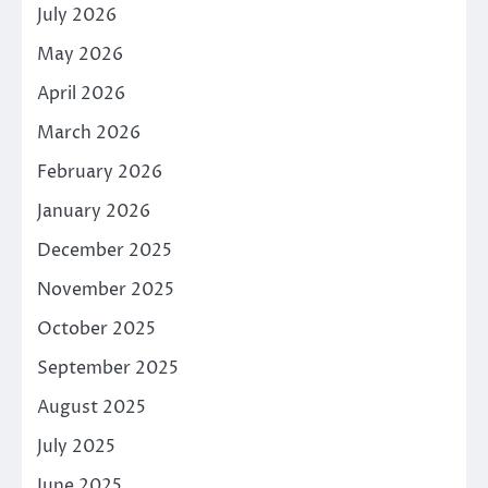
July 2026
May 2026
April 2026
March 2026
February 2026
January 2026
December 2025
November 2025
October 2025
September 2025
August 2025
July 2025
June 2025