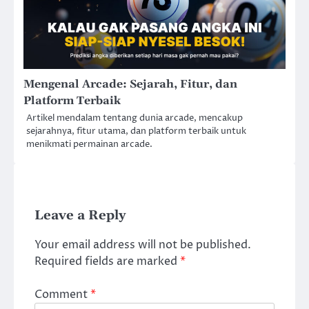
Mengenal Arcade: Sejarah, Fitur, dan
Platform Terbaik
Artikel mendalam tentang dunia arcade, mencakup
sejarahnya, fitur utama, dan platform terbaik untuk
menikmati permainan arcade.
Leave a Reply
Your email address will not be published.
Required fields are marked
*
Comment
*