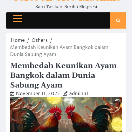
Satu Tarikan, Seribu Ekspresi
Home
Others
Membedah Keunikan Ayam Bangkok dalam
Dunia Sabung Ayam
Membedah Keunikan Ayam
Bangkok dalam Dunia
Sabung Ayam
November 11, 2025
adminn1