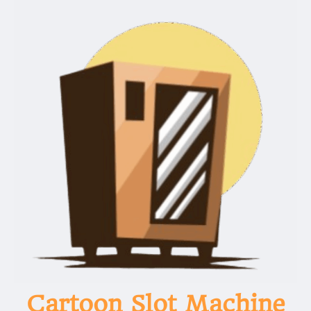
Skip
to
content
Cartoon Slot Machine