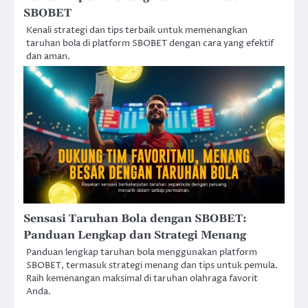
SBOBET
Kenali strategi dan tips terbaik untuk memenangkan
taruhan bola di platform SBOBET dengan cara yang efektif
dan aman.
Sensasi Taruhan Bola dengan SBOBET:
Panduan Lengkap dan Strategi Menang
Panduan lengkap taruhan bola menggunakan platform
SBOBET, termasuk strategi menang dan tips untuk pemula.
Raih kemenangan maksimal di taruhan olahraga favorit
Anda.