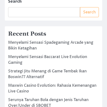
Search
Search
Recent Posts
Menyelami Sensasi Spadegaming Arcade yang
Bikin Ketagihan
Menyelami Sensasi Baccarat Live Evolution
Gaming
Strategi Jitu Menang di Game Tembak Ikan
Boswin77 Alternatif
Maxwin Casino Evolution: Rahasia Kemenangan
Live Casino
Serunya Taruhan Bola dengan Jenis Taruhan
Over/Under di SBOBET