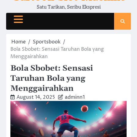
Satu Tarikan, Seribu Ekspresi
Home
Sportsbook
Bola Sbobet: Sensasi Taruhan Bola yang
Menggairahkan
Bola Sbobet: Sensasi
Taruhan Bola yang
Menggairahkan
August 14, 2025
adminn1