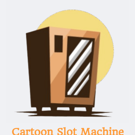
Skip
to
content
Cartoon Slot Machine