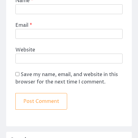
Name
*
Email
*
Website
Save my name, email, and website in this
browser for the next time I comment.