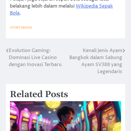
belakang lebih dalam melalui
Wikipedia Sepak
Bola
.
SPORTSBOOK
Evolution Gaming:
Kenali Jenis Ayam
Post
Dominasi Live Casino
Bangkok dalam Sabung
navigation
dengan Inovasi Terbaru
Ayam SV388 yang
Legendaris
Related Posts