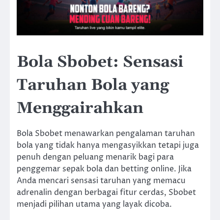
Bola Sbobet: Sensasi
Taruhan Bola yang
Menggairahkan
Bola Sbobet menawarkan pengalaman taruhan
bola yang tidak hanya mengasyikkan tetapi juga
penuh dengan peluang menarik bagi para
penggemar sepak bola dan betting online. Jika
Anda mencari sensasi taruhan yang memacu
adrenalin dengan berbagai fitur cerdas, Sbobet
menjadi pilihan utama yang layak dicoba.