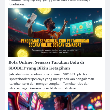
tradisional.
Bola Online: Sensasi Taruhan Bola di
SBOBET yang Bikin Ketagihan
Jelajahi dunia taruhan bola online di SBOBET, platform
sportsbook terpercaya yang menghadirkan pengalaman
taruhan seru dan menguntungkan. Temukan tips dan
strategi agar kemenangan lebih mudah diraih.