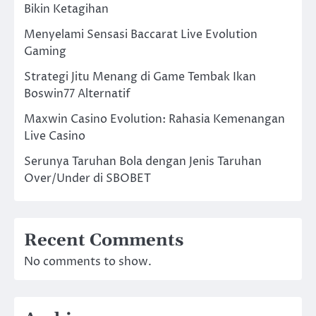
Bikin Ketagihan
Menyelami Sensasi Baccarat Live Evolution
Gaming
Strategi Jitu Menang di Game Tembak Ikan
Boswin77 Alternatif
Maxwin Casino Evolution: Rahasia Kemenangan
Live Casino
Serunya Taruhan Bola dengan Jenis Taruhan
Over/Under di SBOBET
Recent Comments
No comments to show.