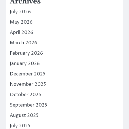
Archives
July 2026
May 2026
April 2026
March 2026
February 2026
January 2026
December 2025
November 2025
October 2025
September 2025
August 2025
July 2025