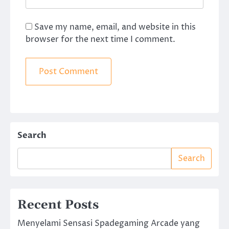
Save my name, email, and website in this
browser for the next time I comment.
Search
Search
Recent Posts
Menyelami Sensasi Spadegaming Arcade yang