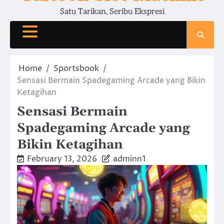
Satu Tarikan, Seribu Ekspresi
Home
Sportsbook
Sensasi Bermain Spadegaming Arcade yang Bikin
Ketagihan
Sensasi Bermain
Spadegaming Arcade yang
Bikin Ketagihan
February 13, 2026
adminn1